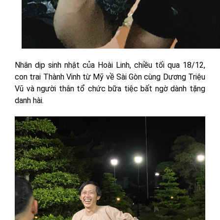
Nhân dịp sinh nhật của Hoài Linh, chiều tối qua 18/12,
con trai Thành Vinh từ Mỹ về Sài Gòn cùng Dương Triệu
Vũ và người thân tổ chức bữa tiệc bất ngờ dành tặng
danh hài.