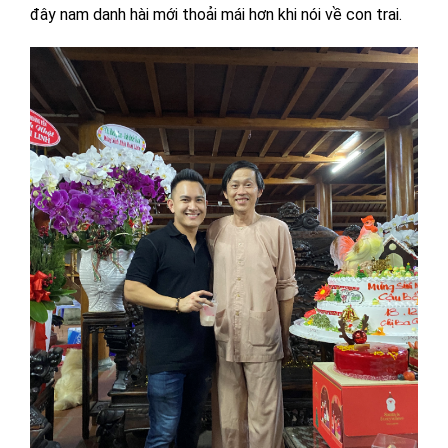
đây nam danh hài mới thoải mái hơn khi nói về con trai.