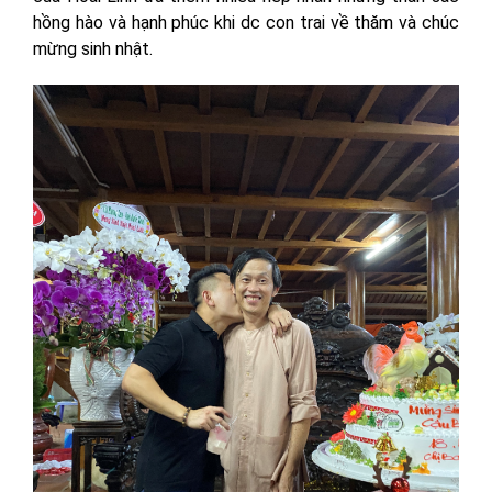
hồng hào và hạnh phúc khi dc con trai về thăm và chúc
mừng sinh nhật.