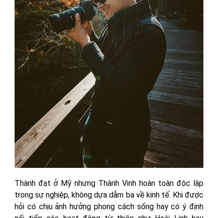
Thành đạt ở Mỹ nhưng Thành Vinh hoàn toàn độc lập
trong sự nghiệp, không dựa dẫm ba về kinh tế. Khi được
hỏi có chịu ảnh hưởng phong cách sống hay có ý định