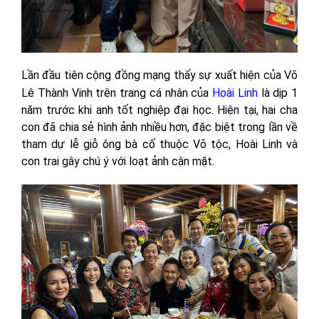
Lần đầu tiên cộng đồng mạng thấy sự xuất hiện của Võ
Lê Thành Vinh trên trang cá nhân của
Hoài Linh
là dịp 1
năm trước khi anh tốt nghiệp đại học. Hiện tại, hai cha
con đã chia sẻ hình ảnh nhiều hơn, đặc biệt trong lần về
tham dự lễ giỗ ông bà cố thuộc Võ tộc, Hoài Linh và
con trai gây chú ý với loạt ảnh cận mặt.