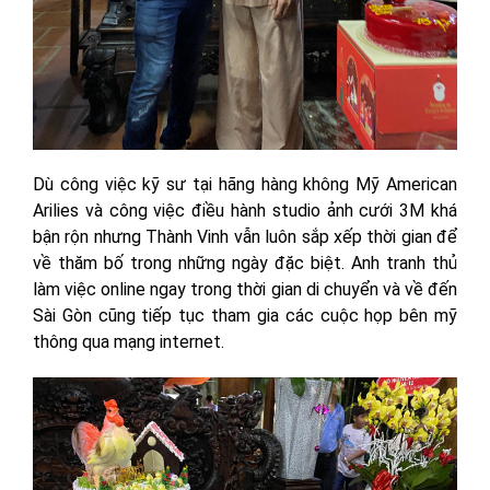
Dù công việc kỹ sư tại hãng hàng không Mỹ American
Arilies và công việc điều hành studio ảnh cưới 3M khá
bận rộn nhưng Thành Vinh vẫn luôn sắp xếp thời gian để
về thăm bố trong những ngày đặc biệt. Anh tranh thủ
làm việc online ngay trong thời gian di chuyển và về đến
Sài Gòn cũng tiếp tục tham gia các cuộc họp bên mỹ
thông qua mạng internet.