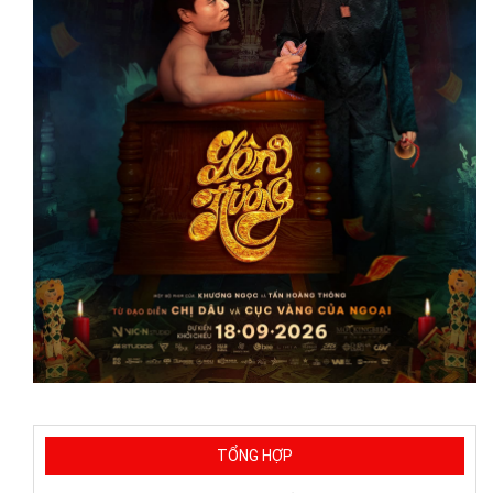
TỔNG HỢP