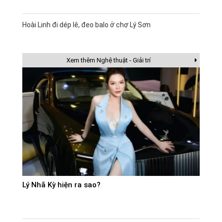
Hoài Linh đi dép lê, đeo balo ở chợ Lý Sơn
Xem thêm Nghệ thuật - Giải trí
Lý Nhã Kỳ hiện ra sao?