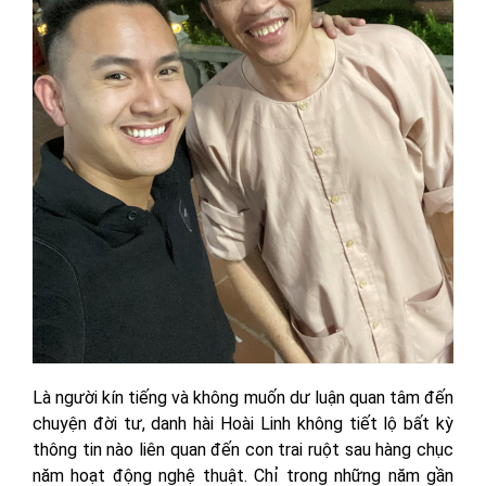
Là người kín tiếng và không muốn dư luận quan tâm đến
chuyện đời tư, danh hài Hoài Linh không tiết lộ bất kỳ
thông tin nào liên quan đến con trai ruột sau hàng chục
năm hoạt động nghệ thuật. Chỉ trong những năm gần