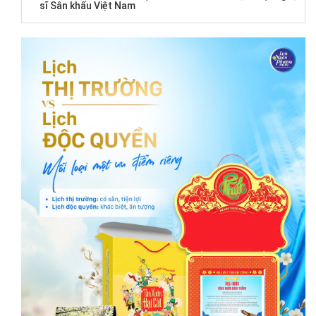
sĩ Sân khấu Việt Nam