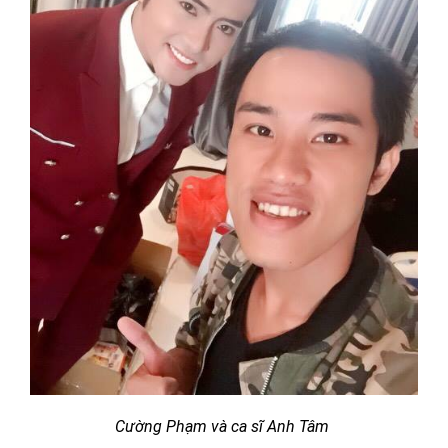
Cường Phạm và ca sĩ Anh Tâm