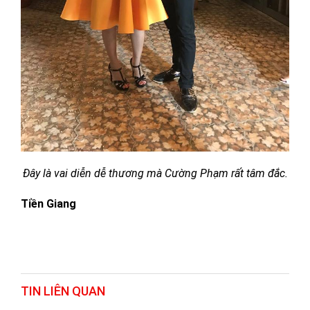
Đây là vai diễn dễ thương mà Cường Phạm rất tâm đắc.
Tiền Giang
TIN LIÊN QUAN