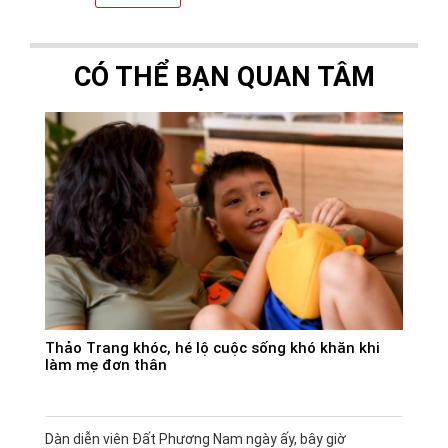
CÓ THỂ BẠN QUAN TÂM
Thảo Trang khóc, hé lộ cuộc sống khó khăn khi
làm mẹ đơn thân
Dàn diễn viên Đất Phương Nam ngày ấy, bây giờ