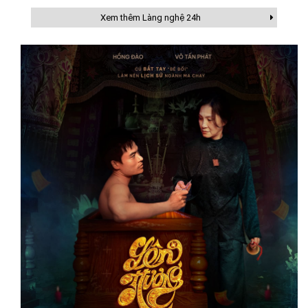
Xem thêm Làng nghệ 24h