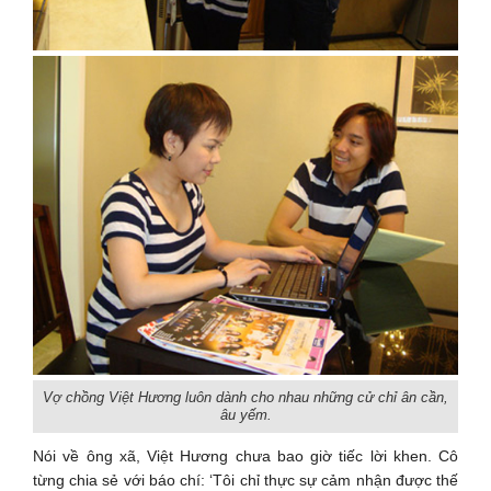
Vợ chồng Việt Hương luôn dành cho nhau những cử chỉ ân cần,
âu yếm.
Nói về ông xã, Việt Hương chưa bao giờ tiếc lời khen. Cô
từng chia sẻ với báo chí: ‘Tôi chỉ thực sự cảm nhận được thế