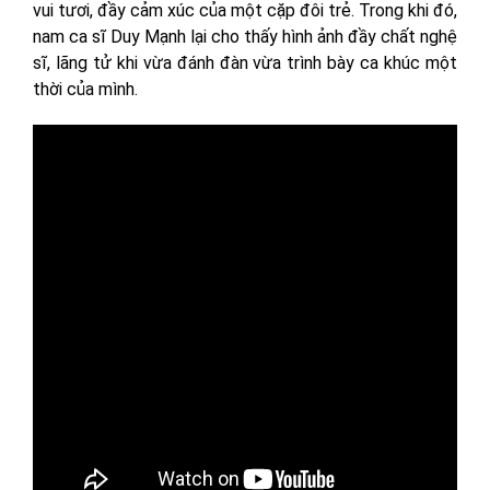
vui tươi, đầy cảm xúc của một cặp đôi trẻ. Trong khi đó,
nam ca sĩ Duy Mạnh lại cho thấy hình ảnh đầy chất nghệ
sĩ, lãng tử khi vừa đánh đàn vừa trình bày ca khúc một
thời của mình.