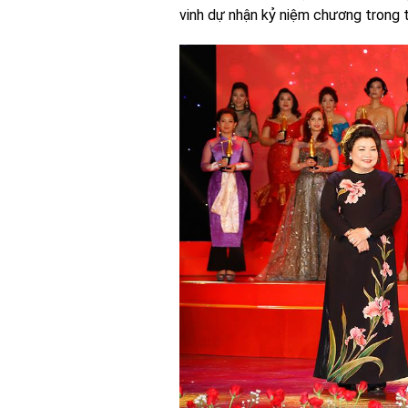
vinh dự nhận kỷ niệm chương trong t