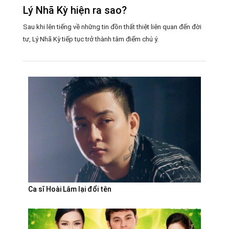
Lý Nhã Kỳ hiện ra sao?
Sau khi lên tiếng về những tin đồn thất thiệt liên quan đến đời
tư, Lý Nhã Kỳ tiếp tục trở thành tâm điểm chú ý.
Ca sĩ Hoài Lâm lại đổi tên