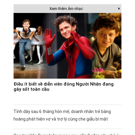
Xem thêm Âm nhạc
Điều ít biết về diễn viên đóng Người Nhện đang
gây sốt toàn cầu
Tỉnh dậy sau 6 tháng hôn mê, doanh nhân trẻ bàng
hoàng phát hiện vợ và trợ lý cùng che giấu bí mật