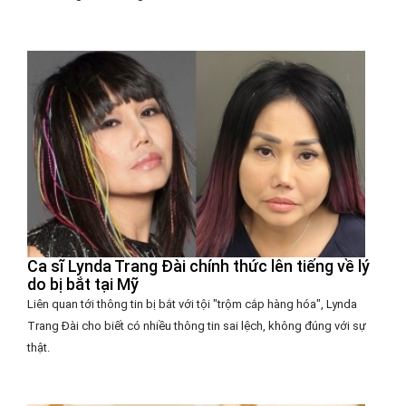
Ca sĩ Lynda Trang Đài chính thức lên tiếng về lý
do bị bắt tại Mỹ
Liên quan tới thông tin bị bắt với tội "trộm cắp hàng hóa", Lynda
Trang Đài cho biết có nhiều thông tin sai lệch, không đúng với sự
thật.