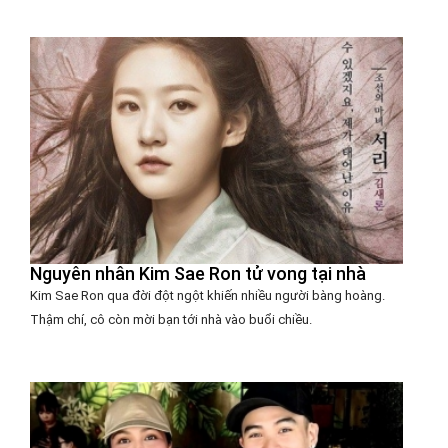
Nguyên nhân Kim Sae Ron tử vong tại nhà
Kim Sae Ron qua đời đột ngột khiến nhiều người bàng hoàng.
Thậm chí, cô còn mời bạn tới nhà vào buổi chiều.