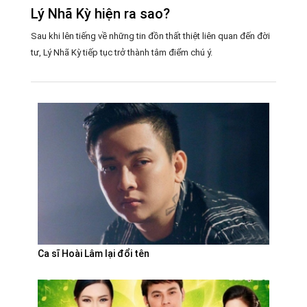
Lý Nhã Kỳ hiện ra sao?
Sau khi lên tiếng về những tin đồn thất thiệt liên quan đến đời
tư, Lý Nhã Kỳ tiếp tục trở thành tâm điểm chú ý.
Ca sĩ Hoài Lâm lại đổi tên