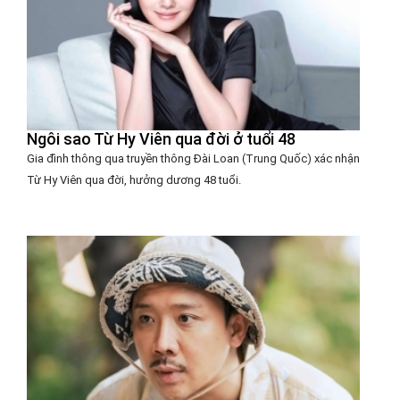
Ngôi sao Từ Hy Viên qua đời ở tuổi 48
Gia đình thông qua truyền thông Đài Loan (Trung Quốc) xác nhận
Từ Hy Viên qua đời, hưởng dương 48 tuổi.