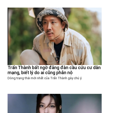
Trấn Thành bất ngờ đăng đàn cầu cứu cư dân
mạng, biết lý do ai cũng phẫn nộ
Dòng trạng thái mới nhất của Trấn Thành gây chú ý.