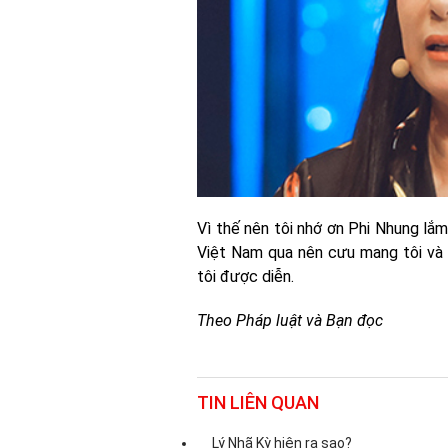
Vì thế nên tôi nhớ ơn Phi Nhung lắm,
Việt Nam qua nên cưu mang tôi và 
tôi được diễn.
Theo Pháp luật và Bạn đọc
TIN LIÊN QUAN
Lý Nhã Kỳ hiện ra sao?