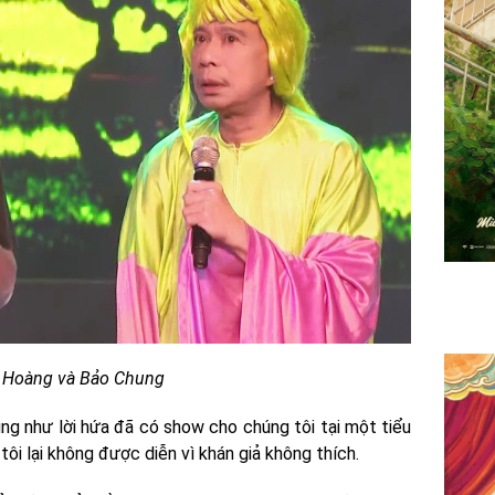
 Hoàng và Bảo Chung
ng như lời hứa đã có show cho chúng tôi tại một tiểu
ôi lại không được diễn vì khán giả không thích.