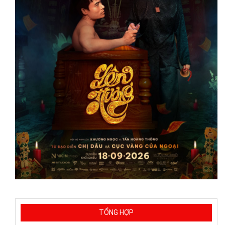
TỔNG HỢP