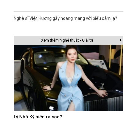
Nghệ sĩ Việt Hương gây hoang mang với biểu cảm lạ?
Xem thêm Nghệ thuật - Giải trí
Lý Nhã Kỳ hiện ra sao?