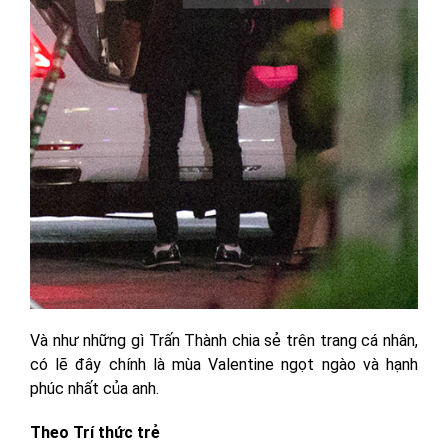
Và như những gì Trấn Thành chia sẻ trên trang cá nhân,
có lẽ đây chính là mùa Valentine ngọt ngào và hạnh
phúc nhất của anh.
Theo Trí thức trẻ