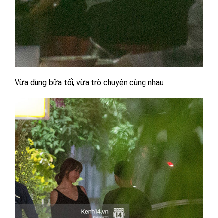
Vừa dùng bữa tối, vừa trò chuyện cùng nhau