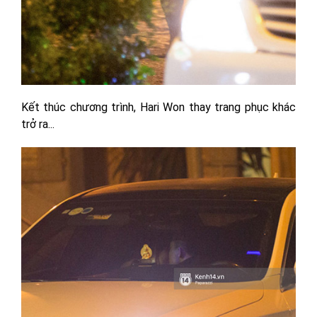
Kết thúc chương trình, Hari Won thay trang phục khác
trở ra...