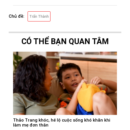
Chủ đề:
Trấn Thành
CÓ THỂ BẠN QUAN TÂM
Thảo Trang khóc, hé lộ cuộc sống khó khăn khi
làm mẹ đơn thân