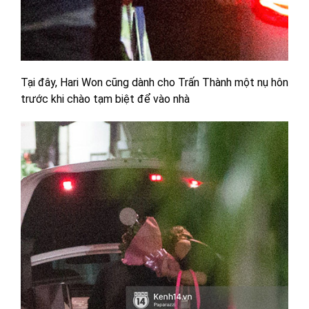
Tại đây, Hari Won cũng dành cho Trấn Thành một nụ hôn
trước khi chào tạm biệt để vào nhà