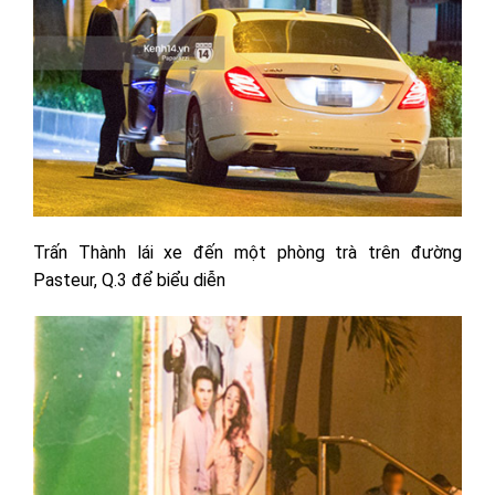
Trấn Thành lái xe đến một phòng trà trên đường
Pasteur, Q.3 để biểu diễn