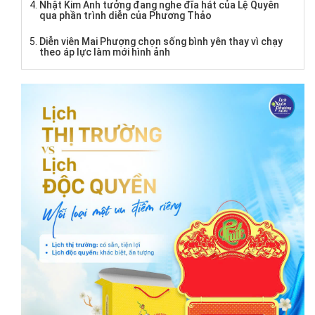
Nhật Kim Anh tưởng đang nghe đĩa hát của Lệ Quyên
qua phần trình diễn của Phương Thảo
Diễn viên Mai Phượng chọn sống bình yên thay vì chạy
theo áp lực làm mới hình ảnh