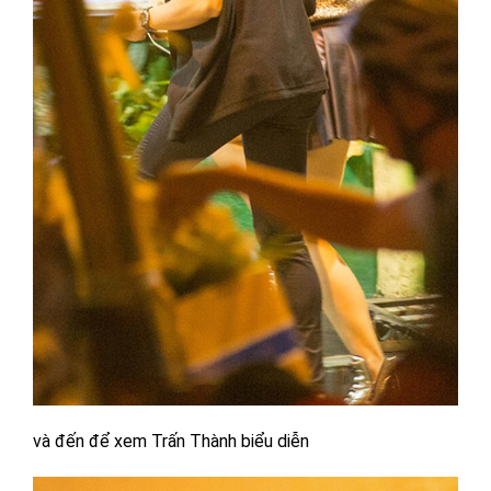
và đến để xem Trấn Thành biểu diễn