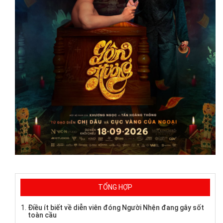
TỔNG HỢP
Điều ít biết về diễn viên đóng Người Nhện đang gây sốt
toàn cầu