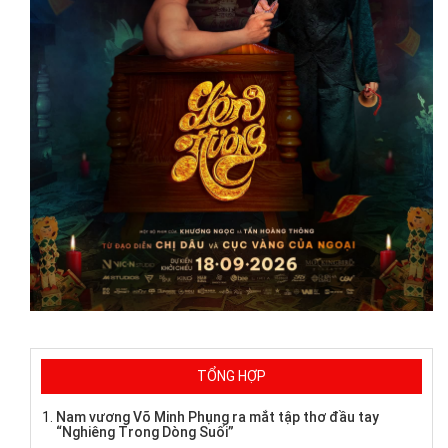
TỔNG HỢP
Nam vương Võ Minh Phụng ra mắt tập thơ đầu tay
“Nghiêng Trong Dòng Suối”