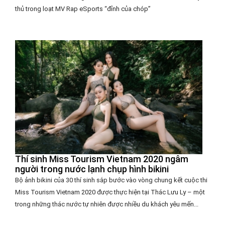
thủ trong loạt MV Rap eSports “đỉnh của chóp”
Thí sinh Miss Tourism Vietnam 2020 ngâm
người trong nước lạnh chụp hình bikini
Bộ ảnh bikini của 30 thí sinh sắp bước vào vòng chung kết cuộc thi
Miss Tourism Vietnam 2020 được thực hiện tại Thác Lưu Ly – một
trong những thác nước tự nhiên được nhiều du khách yêu mến...