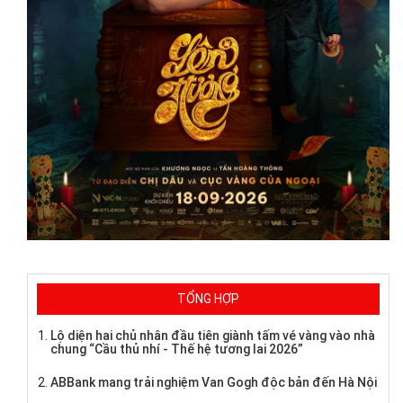
TỔNG HỢP
Lộ diện hai chủ nhân đầu tiên giành tấm vé vàng vào nhà
chung “Cầu thủ nhí - Thế hệ tương lai 2026”
ABBank mang trải nghiệm Van Gogh độc bản đến Hà Nội