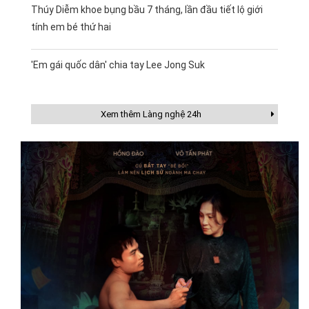
Thúy Diễm khoe bụng bầu 7 tháng, lần đầu tiết lộ giới
tính em bé thứ hai
'Em gái quốc dân' chia tay Lee Jong Suk
Xem thêm Làng nghệ 24h