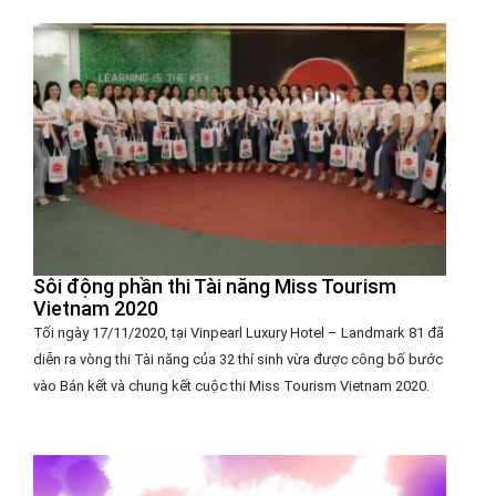
Sôi động phần thi Tài năng Miss Tourism
Vietnam 2020
Tối ngày 17/11/2020, tại Vinpearl Luxury Hotel – Landmark 81 đã
diễn ra vòng thi Tài năng của 32 thí sinh vừa được công bố bước
vào Bán kết và chung kết cuộc thi Miss Tourism Vietnam 2020.