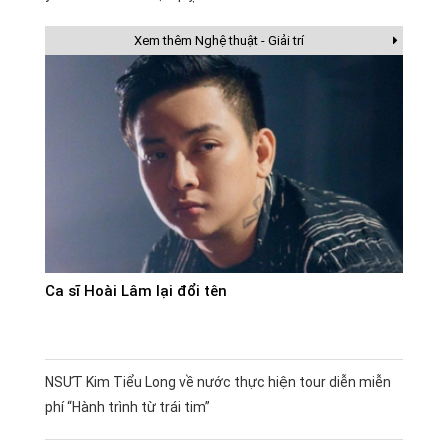
Xem thêm Nghệ thuật - Giải trí
Ca sĩ Hoài Lâm lại đổi tên
NSƯT Kim Tiểu Long về nước thực hiện tour diễn miễn
phí “Hành trình từ trái tim”