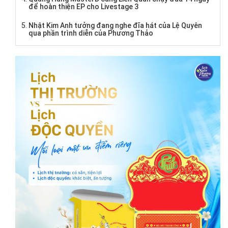
để hoàn thiện EP cho Livestage 3
Nhật Kim Anh tưởng đang nghe đĩa hát của Lệ Quyên
qua phần trình diễn của Phương Thảo