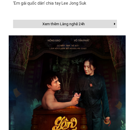
'Em gái quốc dân' chia tay Lee Jong Suk
Xem thêm Làng nghệ 24h