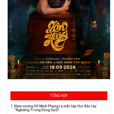
TỔNG HỢP
Nam vương Võ Minh Phụng ra mắt tập thơ đầu tay
“Nghiêng Trong Dòng Suối”