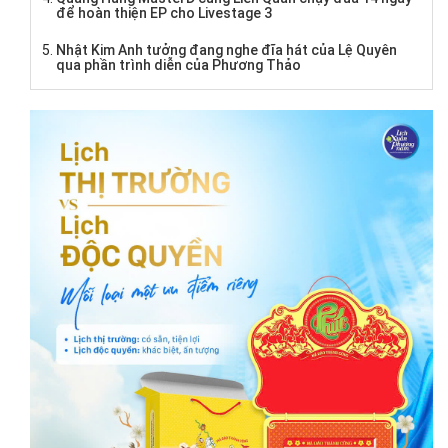
để hoàn thiện EP cho Livestage 3
Nhật Kim Anh tưởng đang nghe đĩa hát của Lệ Quyên
qua phần trình diễn của Phương Thảo