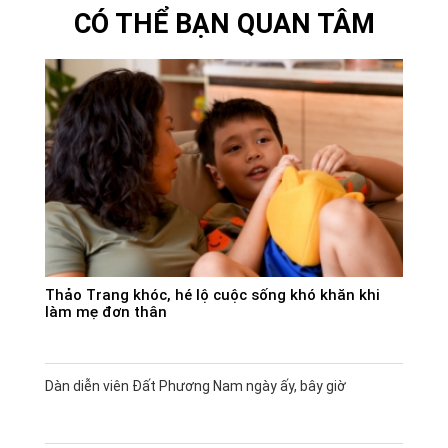
CÓ THỂ BẠN QUAN TÂM
Thảo Trang khóc, hé lộ cuộc sống khó khăn khi
làm mẹ đơn thân
Dàn diễn viên Đất Phương Nam ngày ấy, bây giờ