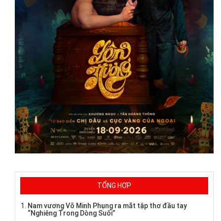
TỔNG HỢP
Nam vương Võ Minh Phụng ra mắt tập thơ đầu tay
“Nghiêng Trong Dòng Suối”