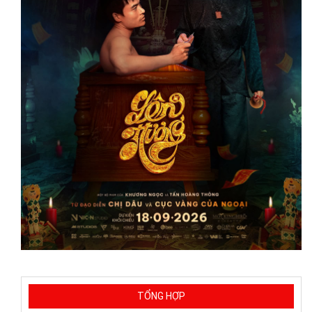
TỔNG HỢP