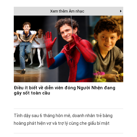
Xem thêm Âm nhạc
Điều ít biết về diễn viên đóng Người Nhện đang
gây sốt toàn cầu
Tỉnh dậy sau 6 tháng hôn mê, doanh nhân trẻ bàng
hoàng phát hiện vợ và trợ lý cùng che giấu bí mật