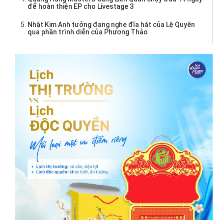
để hoàn thiện EP cho Livestage 3
Nhật Kim Anh tưởng đang nghe đĩa hát của Lệ Quyên
qua phần trình diễn của Phương Thảo