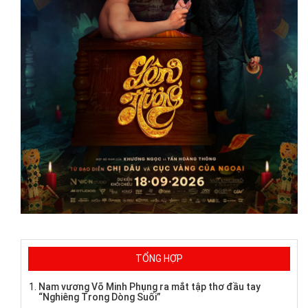
TỔNG HỢP
Nam vương Võ Minh Phụng ra mắt tập thơ đầu tay
“Nghiêng Trong Dòng Suối”