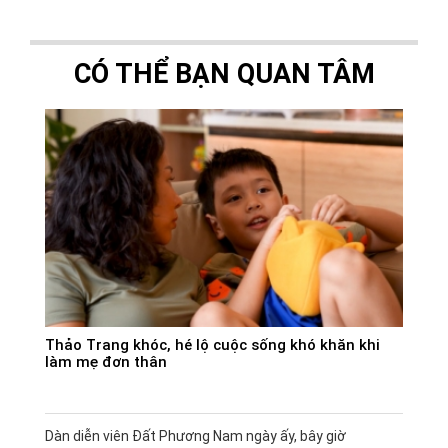
CÓ THỂ BẠN QUAN TÂM
Thảo Trang khóc, hé lộ cuộc sống khó khăn khi
làm mẹ đơn thân
Dàn diễn viên Đất Phương Nam ngày ấy, bây giờ