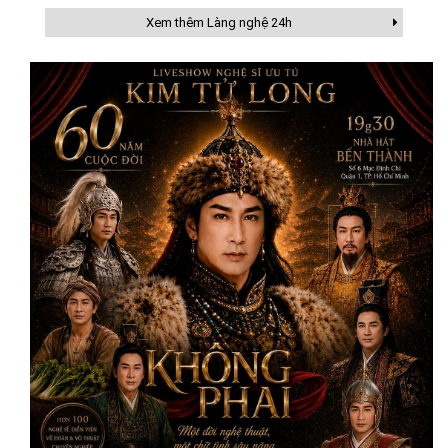
Xem thêm Làng nghệ 24h