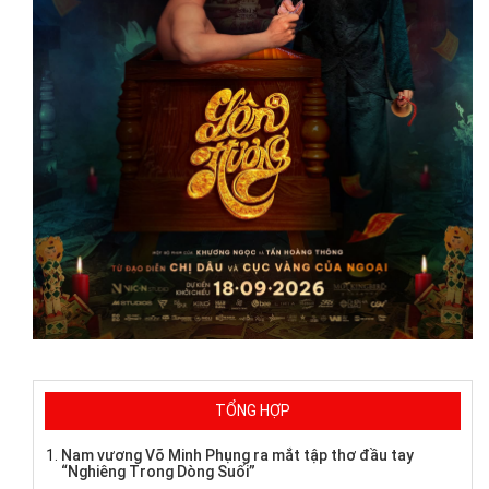
TỔNG HỢP
Nam vương Võ Minh Phụng ra mắt tập thơ đầu tay
“Nghiêng Trong Dòng Suối”