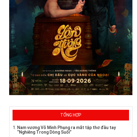
TỔNG HỢP
Nam vương Võ Minh Phụng ra mắt tập thơ đầu tay
“Nghiêng Trong Dòng Suối”