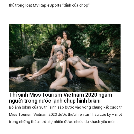
thủ trong loạt MV Rap eSports “đỉnh của chóp”
Thí sinh Miss Tourism Vietnam 2020 ngâm
người trong nước lạnh chụp hình bikini
Bộ ảnh bikini của 30 thí sinh sắp bước vào vòng chung kết cuộc thi
Miss Tourism Vietnam 2020 được thực hiện tại Thác Lưu Ly – một
trong những thác nước tự nhiên được nhiều du khách yêu mến...