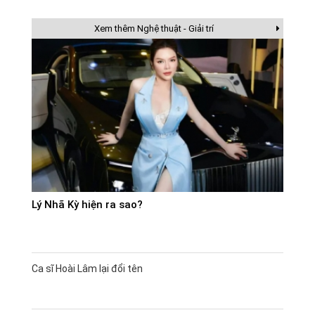
Xem thêm Nghệ thuật - Giải trí
Lý Nhã Kỳ hiện ra sao?
Ca sĩ Hoài Lâm lại đổi tên