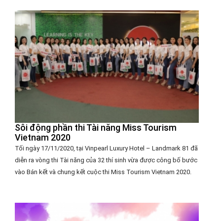
Sôi động phần thi Tài năng Miss Tourism
Vietnam 2020
Tối ngày 17/11/2020, tại Vinpearl Luxury Hotel – Landmark 81 đã
diễn ra vòng thi Tài năng của 32 thí sinh vừa được công bố bước
vào Bán kết và chung kết cuộc thi Miss Tourism Vietnam 2020.