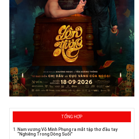
TỔNG HỢP
Nam vương Võ Minh Phụng ra mắt tập thơ đầu tay
“Nghiêng Trong Dòng Suối”