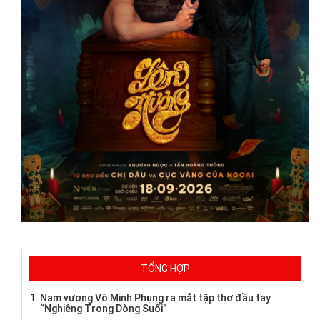
TỔNG HỢP
Nam vương Võ Minh Phụng ra mắt tập thơ đầu tay
“Nghiêng Trong Dòng Suối”