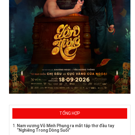
TỔNG HỢP
Nam vương Võ Minh Phụng ra mắt tập thơ đầu tay
“Nghiêng Trong Dòng Suối”