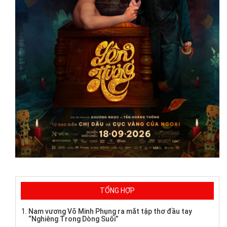
TỔNG HỢP
Nam vương Võ Minh Phụng ra mắt tập thơ đầu tay
“Nghiêng Trong Dòng Suối”