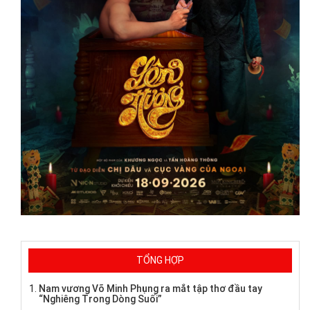
TỔNG HỢP
Nam vương Võ Minh Phụng ra mắt tập thơ đầu tay
“Nghiêng Trong Dòng Suối”