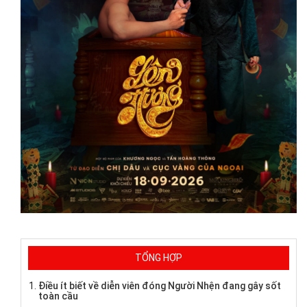
TỔNG HỢP
Điều ít biết về diễn viên đóng Người Nhện đang gây sốt
toàn cầu