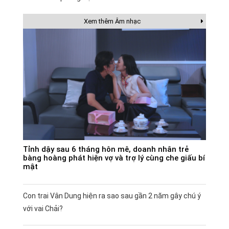
Xem thêm Âm nhạc
Tỉnh dậy sau 6 tháng hôn mê, doanh nhân trẻ
bàng hoàng phát hiện vợ và trợ lý cùng che giấu bí
mật
Con trai Vân Dung hiện ra sao sau gần 2 năm gây chú ý
với vai Chải?