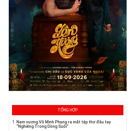
TỔNG HỢP
Nam vương Võ Minh Phụng ra mắt tập thơ đầu tay
“Nghiêng Trong Dòng Suối”