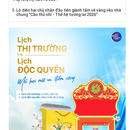
Lộ diện hai chủ nhân đầu tiên giành tấm vé vàng vào nhà
chung “Cầu thủ nhí - Thế hệ tương lai 2026”