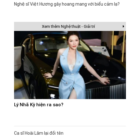
Nghệ sĩ Việt Hương gây hoang mang với biểu cảm lạ?
Xem thêm Nghệ thuật - Giải trí
Lý Nhã Kỳ hiện ra sao?
Ca sĩ Hoài Lâm lại đổi tên