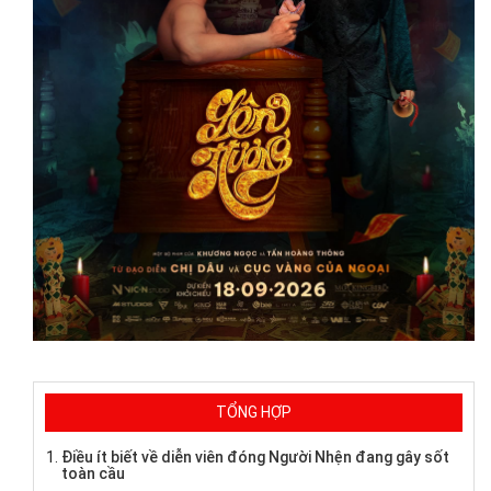
TỔNG HỢP
Điều ít biết về diễn viên đóng Người Nhện đang gây sốt
toàn cầu