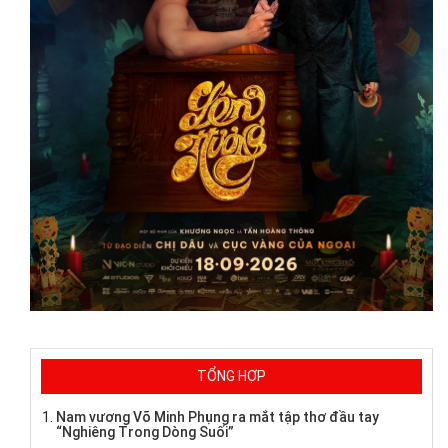
TỔNG HỢP
Nam vương Võ Minh Phụng ra mắt tập thơ đầu tay
“Nghiêng Trong Dòng Suối”