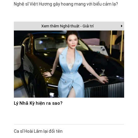
Nghệ sĩ Việt Hương gây hoang mang với biểu cảm lạ?
Xem thêm Nghệ thuật - Giải trí
Lý Nhã Kỳ hiện ra sao?
Ca sĩ Hoài Lâm lại đổi tên