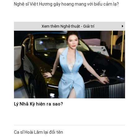
Nghệ sĩ Việt Hương gây hoang mang với biểu cảm lạ?
Xem thêm Nghệ thuật - Giải trí
Lý Nhã Kỳ hiện ra sao?
Ca sĩ Hoài Lâm lại đổi tên