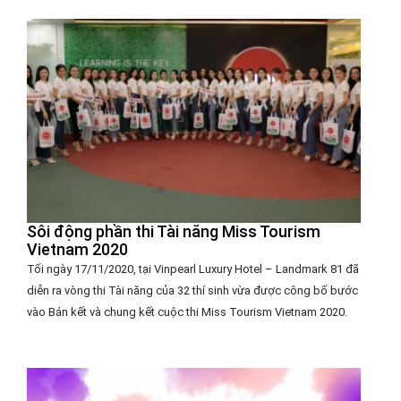
Sôi động phần thi Tài năng Miss Tourism
Vietnam 2020
Tối ngày 17/11/2020, tại Vinpearl Luxury Hotel – Landmark 81 đã
diễn ra vòng thi Tài năng của 32 thí sinh vừa được công bố bước
vào Bán kết và chung kết cuộc thi Miss Tourism Vietnam 2020.