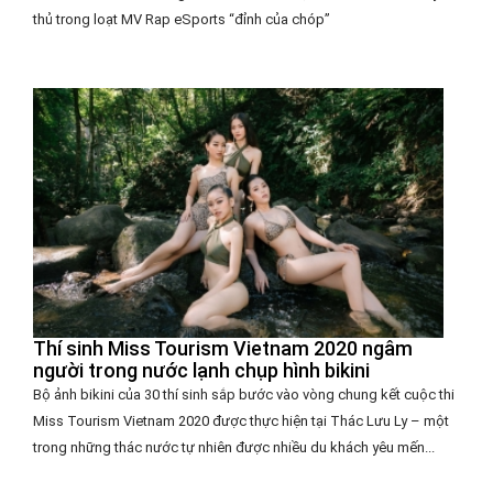
thủ trong loạt MV Rap eSports “đỉnh của chóp”
Thí sinh Miss Tourism Vietnam 2020 ngâm
người trong nước lạnh chụp hình bikini
Bộ ảnh bikini của 30 thí sinh sắp bước vào vòng chung kết cuộc thi
Miss Tourism Vietnam 2020 được thực hiện tại Thác Lưu Ly – một
trong những thác nước tự nhiên được nhiều du khách yêu mến...