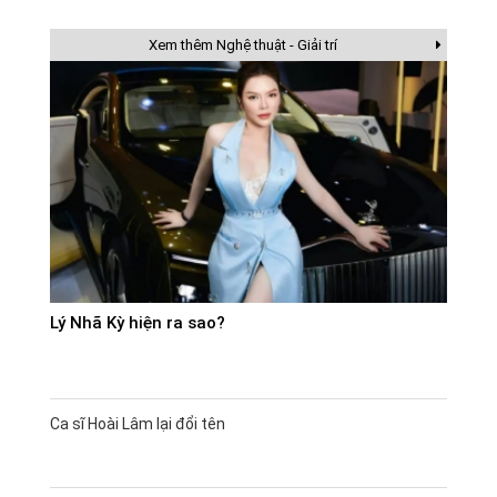
Xem thêm Nghệ thuật - Giải trí
Lý Nhã Kỳ hiện ra sao?
Ca sĩ Hoài Lâm lại đổi tên