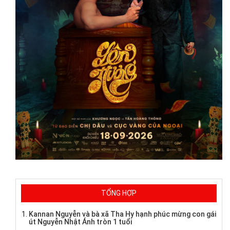
TỔNG HỢP
Kannan Nguyễn và bà xã Tha Hy hạnh phúc mừng con gái
út Nguyễn Nhật Ánh tròn 1 tuổi