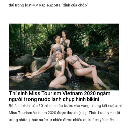
thủ trong loạt MV Rap eSports “đỉnh của chóp”
Thí sinh Miss Tourism Vietnam 2020 ngâm
người trong nước lạnh chụp hình bikini
Bộ ảnh bikini của 30 thí sinh sắp bước vào vòng chung kết cuộc thi
Miss Tourism Vietnam 2020 được thực hiện tại Thác Lưu Ly – một
trong những thác nước tự nhiên được nhiều du khách yêu mến...