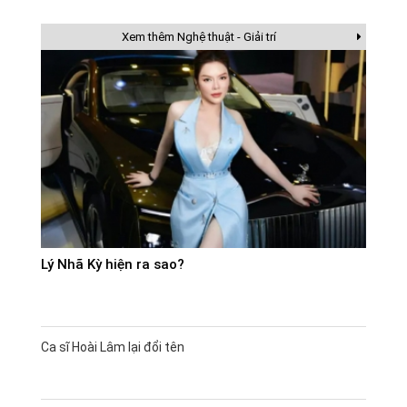
Xem thêm Nghệ thuật - Giải trí
Lý Nhã Kỳ hiện ra sao?
Ca sĩ Hoài Lâm lại đổi tên