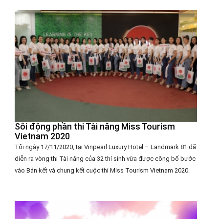
Sôi động phần thi Tài năng Miss Tourism
Vietnam 2020
Tối ngày 17/11/2020, tại Vinpearl Luxury Hotel – Landmark 81 đã
diễn ra vòng thi Tài năng của 32 thí sinh vừa được công bố bước
vào Bán kết và chung kết cuộc thi Miss Tourism Vietnam 2020.