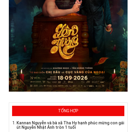
TỔNG HỢP
Kannan Nguyễn và bà xã Tha Hy hạnh phúc mừng con gái
út Nguyễn Nhật Ánh tròn 1 tuổi