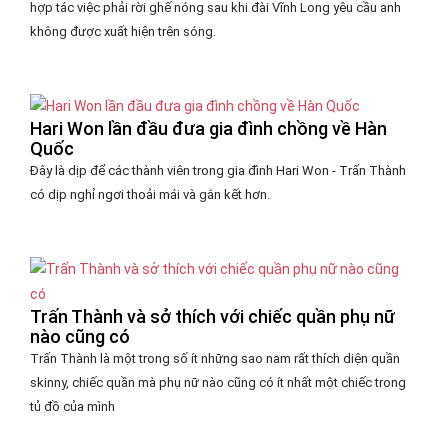
hợp tác việc phải rời ghế nóng sau khi đài Vĩnh Long yêu cầu anh
không được xuất hiện trên sóng.
Hari Won lần đầu đưa gia đình chồng về Hàn
Quốc
Đây là dịp để các thành viên trong gia đình Hari Won - Trấn Thành
có dịp nghỉ ngơi thoải mái và gắn kết hơn.
Trấn Thành và sở thích với chiếc quần phụ nữ
nào cũng có
Trấn Thành là một trong số ít những sao nam rất thích diện quần
skinny, chiếc quần mà phụ nữ nào cũng có ít nhất một chiếc trong
tủ đồ của mình