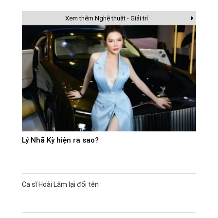
Xem thêm Nghệ thuật - Giải trí
Lý Nhã Kỳ hiện ra sao?
Ca sĩ Hoài Lâm lại đổi tên