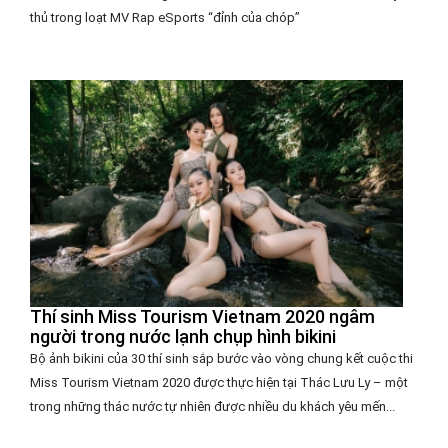
thủ trong loạt MV Rap eSports “đỉnh của chóp”
Thí sinh Miss Tourism Vietnam 2020 ngâm
người trong nước lạnh chụp hình bikini
Bộ ảnh bikini của 30 thí sinh sắp bước vào vòng chung kết cuộc thi
Miss Tourism Vietnam 2020 được thực hiện tại Thác Lưu Ly – một
trong những thác nước tự nhiên được nhiều du khách yêu mến...