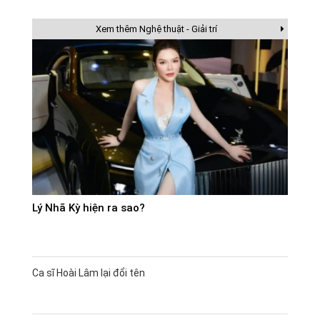
Xem thêm Nghệ thuật - Giải trí
Lý Nhã Kỳ hiện ra sao?
Ca sĩ Hoài Lâm lại đổi tên