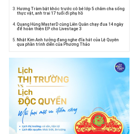
Hương Tràm bật khóc trước cô bé lớp 5 chăm cha sống
thực vật, anh trai 17 tuổi đi phụ hồ
Quang Hùng MasterD cùng Liên Quân chạy đua 14 ngày
để hoàn thiện EP cho Livestage 3
Nhật Kim Anh tưởng đang nghe đĩa hát của Lệ Quyên
qua phần trình diễn của Phương Thảo