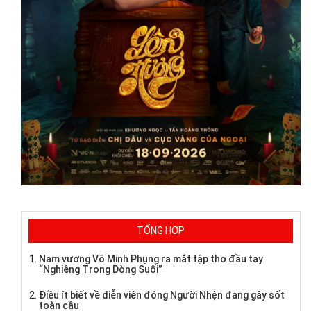
TỔNG HỢP
Nam vương Võ Minh Phụng ra mắt tập thơ đầu tay
“Nghiêng Trong Dòng Suối”
Điều ít biết về diễn viên đóng Người Nhện đang gây sốt
toàn cầu