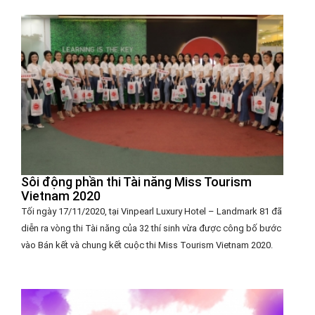
Sôi động phần thi Tài năng Miss Tourism
Vietnam 2020
Tối ngày 17/11/2020, tại Vinpearl Luxury Hotel – Landmark 81 đã
diễn ra vòng thi Tài năng của 32 thí sinh vừa được công bố bước
vào Bán kết và chung kết cuộc thi Miss Tourism Vietnam 2020.