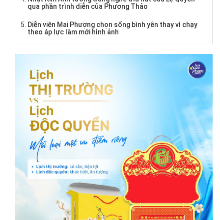
qua phần trình diễn của Phương Thảo
Diễn viên Mai Phượng chọn sống bình yên thay vì chạy
theo áp lực làm mới hình ảnh