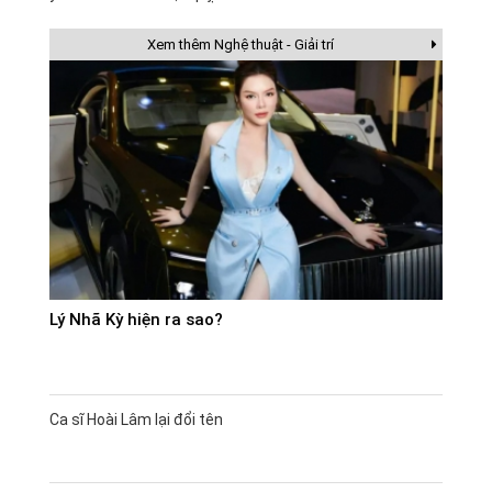
Xem thêm Nghệ thuật - Giải trí
Lý Nhã Kỳ hiện ra sao?
Ca sĩ Hoài Lâm lại đổi tên