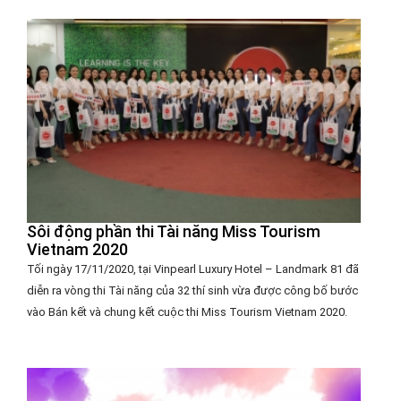
Sôi động phần thi Tài năng Miss Tourism
Vietnam 2020
Tối ngày 17/11/2020, tại Vinpearl Luxury Hotel – Landmark 81 đã
diễn ra vòng thi Tài năng của 32 thí sinh vừa được công bố bước
vào Bán kết và chung kết cuộc thi Miss Tourism Vietnam 2020.