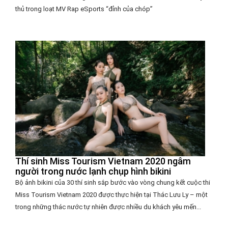
thủ trong loạt MV Rap eSports “đỉnh của chóp”
Thí sinh Miss Tourism Vietnam 2020 ngâm
người trong nước lạnh chụp hình bikini
Bộ ảnh bikini của 30 thí sinh sắp bước vào vòng chung kết cuộc thi
Miss Tourism Vietnam 2020 được thực hiện tại Thác Lưu Ly – một
trong những thác nước tự nhiên được nhiều du khách yêu mến...