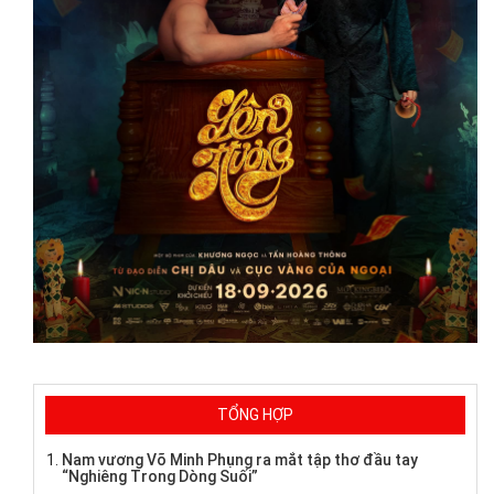
TỔNG HỢP
Nam vương Võ Minh Phụng ra mắt tập thơ đầu tay
“Nghiêng Trong Dòng Suối”